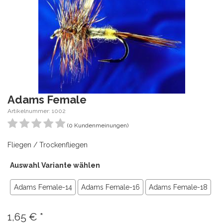
Adams Female
Artikelnummer: 1002
(0 Kundenmeinungen)
Fliegen / Trockenfliegen
Auswahl Variante wählen
Adams Female-14
Adams Female-16
Adams Female-18
1,65
€
*