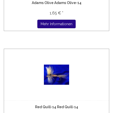
Adams Olive Adams Olive-14
1,65 € *
Mehr Informationen
Red Quill-14 Red Quill-14