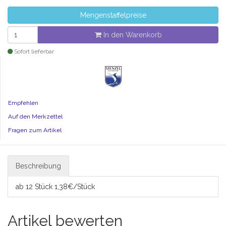
Mengenstaffelpreise
In den Warenkorb
Sofort lieferbar
Empfehlen
Auf den Merkzettel
Fragen zum Artikel
Beschreibung
ab 12 Stück 1,38€/Stück
Artikel bewerten