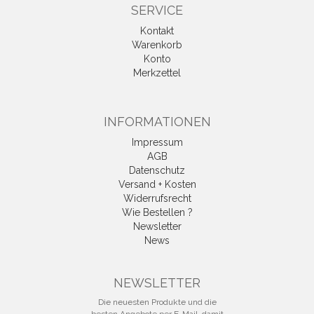
SERVICE
Kontakt
Warenkorb
Konto
Merkzettel
INFORMATIONEN
Impressum
AGB
Datenschutz
Versand + Kosten
Widerrufsrecht
Wie Bestellen ?
Newsletter
News
Vertrag widerrufen
NEWSLETTER
Die neuesten Produkte und die