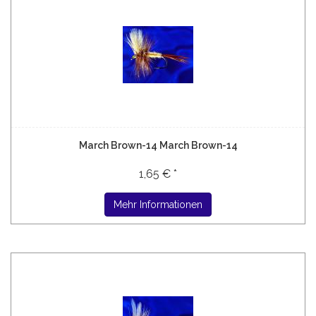
March Brown-14 March Brown-14
1,65 € *
Mehr Informationen