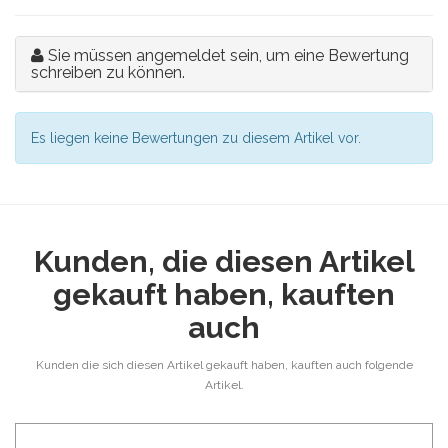
Sie müssen angemeldet sein, um eine Bewertung
schreiben zu können.
Es liegen keine Bewertungen zu diesem Artikel vor.
Kunden, die diesen Artikel
gekauft haben, kauften
auch
Kunden die sich diesen Artikel gekauft haben, kauften auch folgende
Artikel.