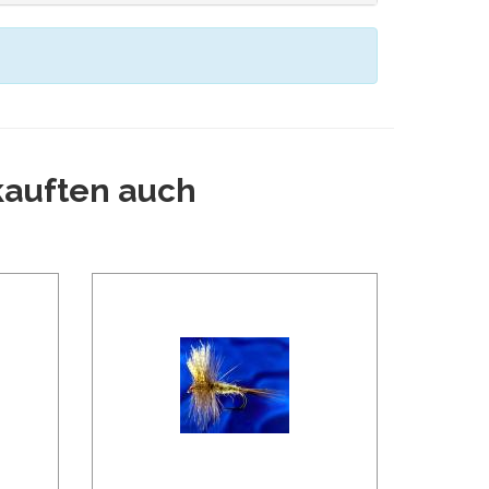
 kauften auch