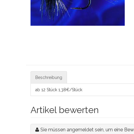
Beschreibung
ab 12 Stück 1,38€/Stück
Artikel bewerten
Sie müssen angemeldet sein, um eine Bew