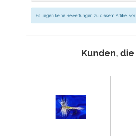
Es liegen keine Bewertungen zu diesem Artikel vor.
Kunden, die 