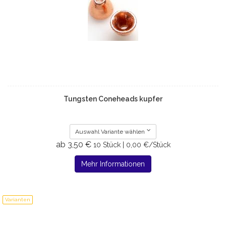
Tungsten Coneheads kupfer
Auswahl Variante wählen
ab 3,50 €
10 Stück | 0,00 €/Stück
Mehr Informationen
Varianten