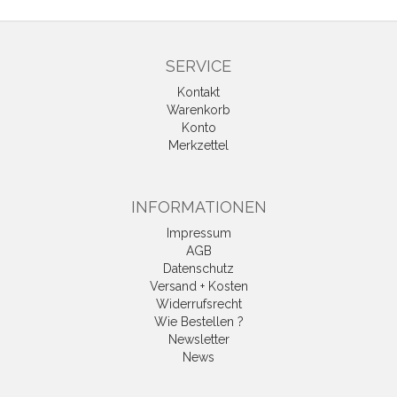
SERVICE
Kontakt
Warenkorb
Konto
Merkzettel
INFORMATIONEN
Impressum
AGB
Datenschutz
Versand + Kosten
Widerrufsrecht
Wie Bestellen ?
Newsletter
News
Vertrag widerrufen