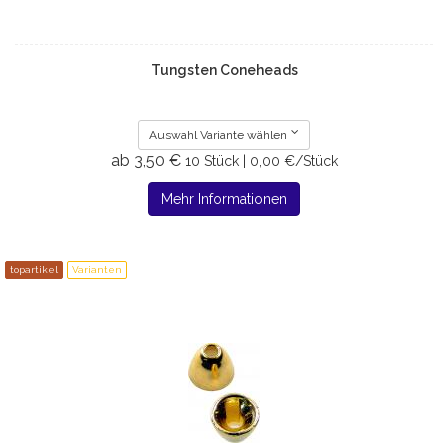
Tungsten Coneheads
Auswahl Variante wählen
ab 3,50 €
10 Stück | 0,00 €/Stück
Mehr Informationen
topartikel
Varianten