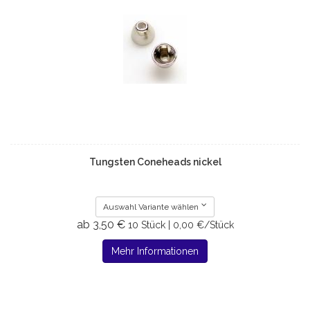
Tungsten Coneheads nickel
Auswahl Variante wählen
ab 3,50 €
10 Stück | 0,00 €/Stück
Mehr Informationen