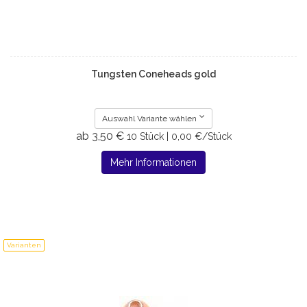
Tungsten Coneheads gold
Auswahl Variante wählen
ab 3,50 €
10 Stück | 0,00 €/Stück
Mehr Informationen
Varianten