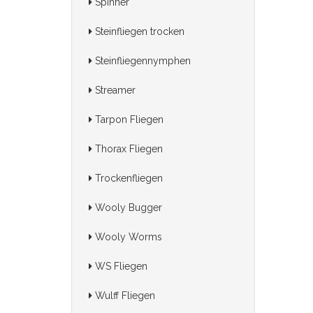
Spinner
Steinfliegen trocken
Steinfliegennymphen
Streamer
Tarpon Fliegen
Thorax Fliegen
Trockenfliegen
Wooly Bugger
Wooly Worms
WS Fliegen
Wulff Fliegen