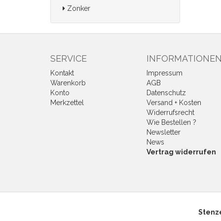
Zonker
SERVICE
INFORMATIONE
Kontakt
Impressum
Warenkorb
AGB
Konto
Datenschutz
Merkzettel
Versand + Kosten
Widerrufsrecht
Wie Bestellen ?
Newsletter
News
Vertrag widerrufen
Stenze