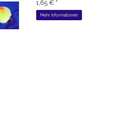
1,65 € *
Mehr Informationen