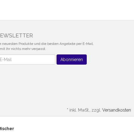
EWSLETTER
e neuesten Produkte und die besten Angebote per E-Mail,
mit Ihr nichts mehr verpasst.
wsletter
Abonnieren
*
inkl. MwSt., zzgl.
Versandkosten
fischer