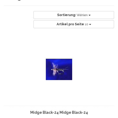
Sortierung:
Wählen
Artikel pro Seite
10
Midge Black-24 Midge Black-24