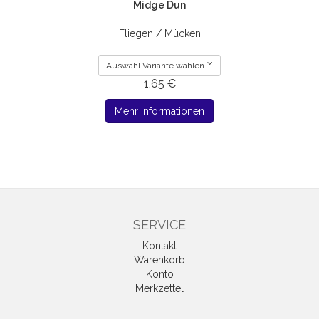
Midge Dun
Fliegen / Mücken
Auswahl Variante wählen
1,65 €
Mehr Informationen
SERVICE
Kontakt
Warenkorb
Konto
Merkzettel