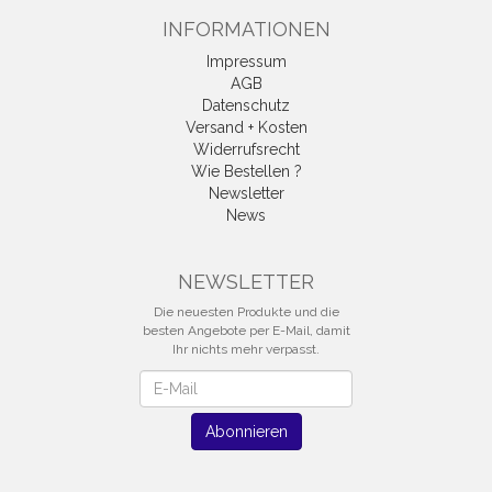
INFORMATIONEN
Impressum
AGB
Datenschutz
Versand + Kosten
Widerrufsrecht
Wie Bestellen ?
Newsletter
News
Vertrag widerrufen
NEWSLETTER
Die neuesten Produkte und die
besten Angebote per E-Mail, damit
Ihr nichts mehr verpasst.
Newsletter
Abonnieren