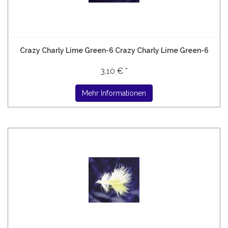
Crazy Charly Lime Green-6 Crazy Charly Lime Green-6
3,10 € *
Mehr Informationen