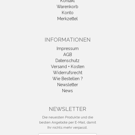
Kontakt
Warenkorb
Konto
Merkzettel
INFORMATIONEN
Impressum
AGB
Datenschutz
Versand + Kosten
Widerrufsrecht
Wie Bestellen ?
Newsletter
News
Vertrag widerrufen
NEWSLETTER
Die neuesten Produkte und die
besten Angebote per E-Mail, damit
Ihr nichts mehr verpasst.