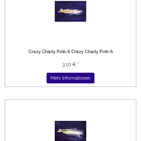
Crazy Charly Pink-6 Crazy Charly Pink-6
3,10 € *
Mehr Informationen