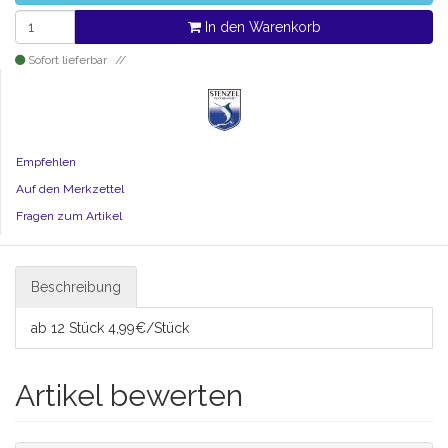
In den Warenkorb
Sofort lieferbar
Empfehlen
Auf den Merkzettel
Fragen zum Artikel
Beschreibung
ab 12 Stück 4,99€/Stück
Artikel bewerten