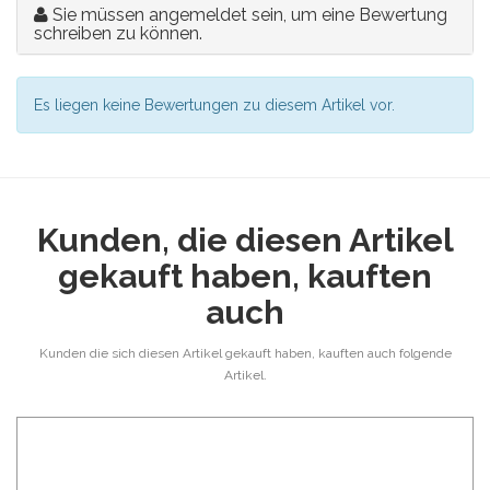
Sie müssen angemeldet sein, um eine Bewertung
schreiben zu können.
Es liegen keine Bewertungen zu diesem Artikel vor.
Kunden, die diesen Artikel
gekauft haben, kauften
auch
Kunden die sich diesen Artikel gekauft haben, kauften auch folgende
Artikel.