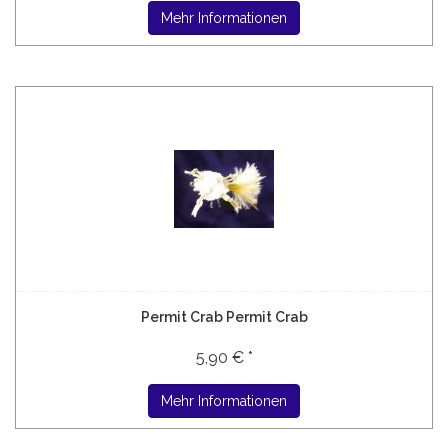
Mehr Informationen
Permit Crab Permit Crab
5,90 € *
Mehr Informationen