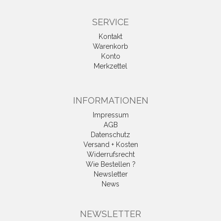
SERVICE
Kontakt
Warenkorb
Konto
Merkzettel
INFORMATIONEN
Impressum
AGB
Datenschutz
Versand + Kosten
Widerrufsrecht
Wie Bestellen ?
Newsletter
News
Vertrag widerrufen
NEWSLETTER