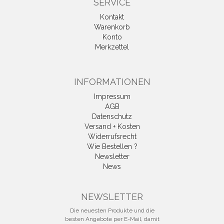
SERVICE
Kontakt
Warenkorb
Konto
Merkzettel
INFORMATIONEN
Impressum
AGB
Datenschutz
Versand + Kosten
Widerrufsrecht
Wie Bestellen ?
Newsletter
News
Vertrag widerrufen
NEWSLETTER
Die neuesten Produkte und die
besten Angebote per E-Mail, damit