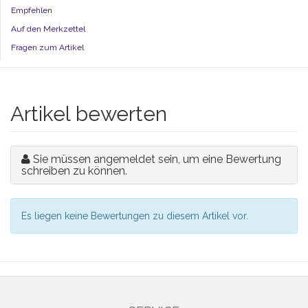
Empfehlen
Auf den Merkzettel
Fragen zum Artikel
Artikel bewerten
Sie müssen angemeldet sein, um eine Bewertung
schreiben zu können.
Es liegen keine Bewertungen zu diesem Artikel vor.