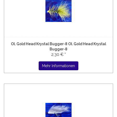
Ol. Gold Head Krystal Bugger-8 Ol. Gold Head Krystal
Bugger-8
2,30 € *
Mehr Informationen