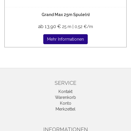
Grand Max 25m Spule(n)
ab 13,90 €
25 m | 0,52 €/m
Mehr Informationen
SERVICE
Kontakt
Warenkorb
Konto
Merkzettel
INFORMATIONEN