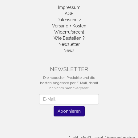
Impressum
AGB
Datenschutz
Versand + Kosten
Widerrufsrecht
Wie Bestellen ?
Newsletter
News
Vertrag widerrufen
NEWSLETTER
Die neuesten Produkte und die
besten Angebote per E-Mail, damit
Ihr nichts mehr verpasst.
Newsletter
Abonnieren