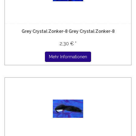
Grey Crystal Zonker-8 Grey Crystal Zonker-8
2,30 € *
Mehr Informationen