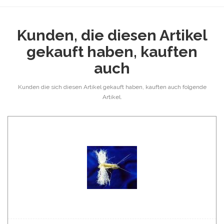
Kunden, die diesen Artikel
gekauft haben, kauften
auch
Kunden die sich diesen Artikel gekauft haben, kauften auch folgende
Artikel.