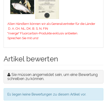
Allen Händlern können wir als Generalvertreter für die Länder
D, A, CH, NL, DK, B, S, N, FIN
"riverge" Fluorcarbon-Produkte exklusiv anbieten.
Sprechen Sie mit uns!
Artikel bewerten
Sie müssen angemeldet sein, um eine Bewertung
schreiben zu können.
Es liegen keine Bewertungen zu diesem Artikel vor.