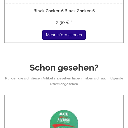
Black Zonker-6 Black Zonker-6
2,30 € *
Mehr Informationen
Schon gesehen?
Kunden die sich diesen Artikel angesehen haben, haben sich auch folgende
Artikel angesehen.