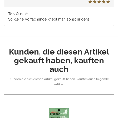
Top Qualität!
So kleine Vorfachringe kriegt man sonst nirgens.
Kunden, die diesen Artikel
gekauft haben, kauften
auch
Kunden die sich diesen Artikel gekauft haben, kauften auch folgende
Artikel.