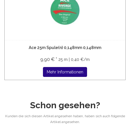
Ace 25m Spule(n) 0,148mm 0,148mm
9,90 € *
25 m | 0,40 €/m
Mehr Informationen
Schon gesehen?
Kunden die sich diesen Artikel angesehen haben, haben sich auch folgende
Artikel angesehen.