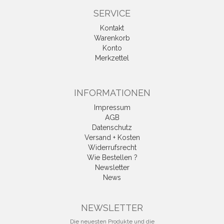
SERVICE
Kontakt
Warenkorb
Konto
Merkzettel
INFORMATIONEN
Impressum
AGB
Datenschutz
Versand + Kosten
Widerrufsrecht
Wie Bestellen ?
Newsletter
News
Vertrag widerrufen
NEWSLETTER
Die neuesten Produkte und die