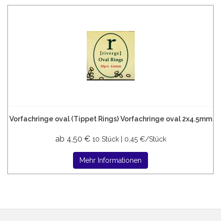
Vorfachringe oval (Tippet Rings) Vorfachringe oval 2x4.5mm
ab 4,50 €
10 Stück | 0,45 €/Stück
Mehr Informationen