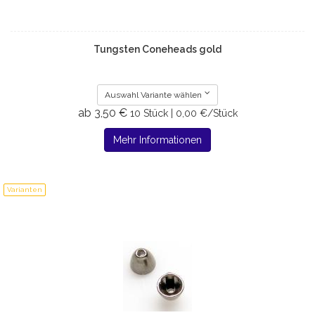
Tungsten Coneheads gold
Auswahl Variante wählen
ab 3,50 €
10 Stück | 0,00 €/Stück
Mehr Informationen
Varianten