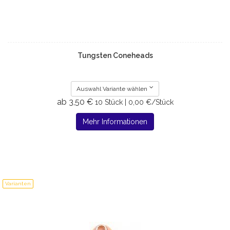
Tungsten Coneheads
Auswahl Variante wählen
ab 3,50 €
10 Stück | 0,00 €/Stück
Mehr Informationen
Varianten