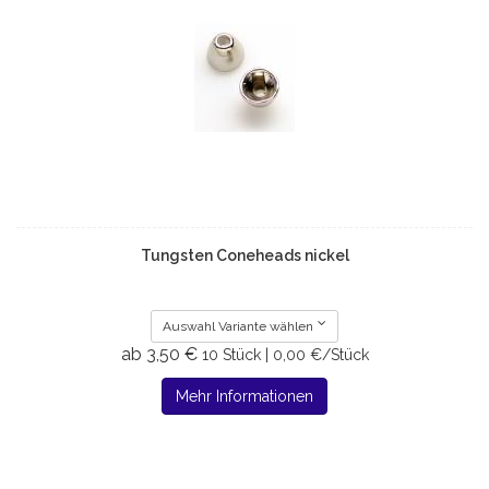
Tungsten Coneheads nickel
Auswahl Variante wählen
ab 3,50 €
10 Stück | 0,00 €/Stück
Mehr Informationen