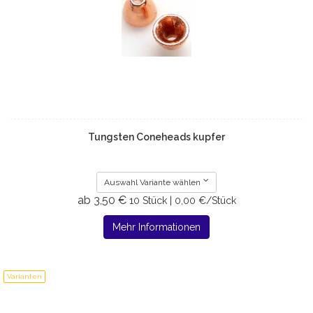
Tungsten Coneheads kupfer
Auswahl Variante wählen
ab 3,50 €
10 Stück | 0,00 €/Stück
Mehr Informationen
Varianten