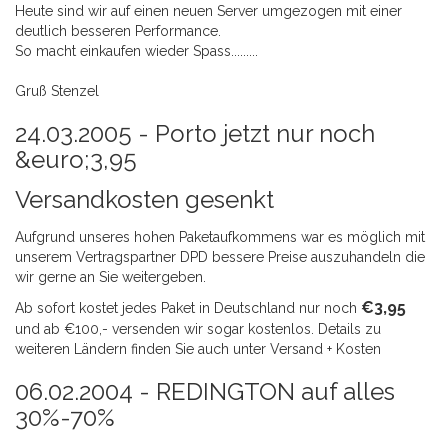
Heute sind wir auf einen neuen Server umgezogen mit einer
deutlich besseren Performance.
So macht einkaufen wieder Spass.........
Gruß Stenzel
24.03.2005 -
Porto jetzt nur noch
&euro;3,95
Versandkosten gesenkt
Aufgrund unseres hohen Paketaufkommens war es möglich mit
unserem Vertragspartner DPD bessere Preise auszuhandeln die
wir gerne an Sie weitergeben.
€3,95
Ab sofort kostet jedes Paket in Deutschland nur noch
und ab €100,- versenden wir sogar kostenlos. Details zu
weiteren Ländern finden Sie auch unter Versand + Kosten
06.02.2004 -
REDINGTON auf alles
30%-70%