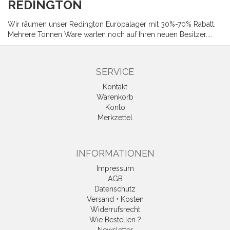
REDINGTON
Wir räumen unser Redington Europalager mit 30%-70% Rabatt.
Mehrere Tonnen Ware warten noch auf Ihren neuen Besitzer....
SERVICE
Kontakt
Warenkorb
Konto
Merkzettel
INFORMATIONEN
Impressum
AGB
Datenschutz
Versand + Kosten
Widerrufsrecht
Wie Bestellen ?