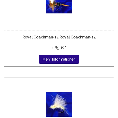
Royal Coachman-14 Royal Coachman-14
1,65 € *
Mehr Informationen