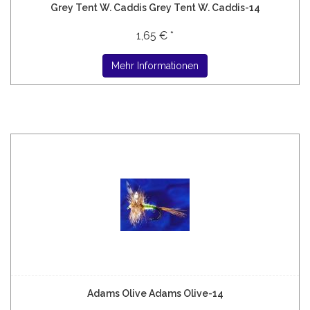
Grey Tent W. Caddis Grey Tent W. Caddis-14
1,65 € *
Mehr Informationen
Adams Olive Adams Olive-14