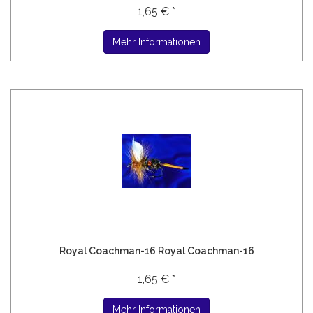
1,65 € *
Mehr Informationen
Royal Coachman-16 Royal Coachman-16
1,65 € *
Mehr Informationen