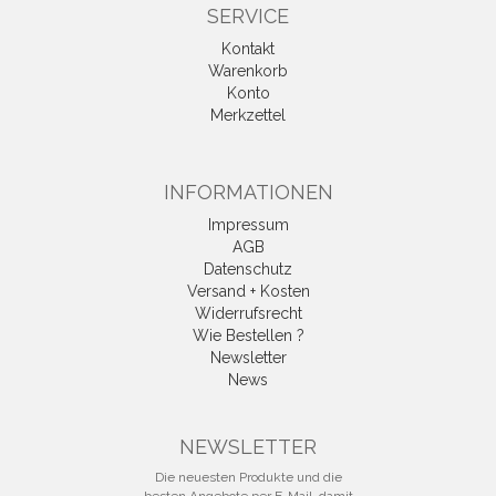
SERVICE
Kontakt
Warenkorb
Konto
Merkzettel
INFORMATIONEN
Impressum
AGB
Datenschutz
Versand + Kosten
Widerrufsrecht
Wie Bestellen ?
Newsletter
News
Vertrag widerrufen
NEWSLETTER
Die neuesten Produkte und die