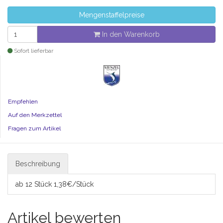
Mengenstaffelpreise
In den Warenkorb
Sofort lieferbar
Empfehlen
Auf den Merkzettel
Fragen zum Artikel
Beschreibung
ab 12 Stück 1,38€/Stück
Artikel bewerten