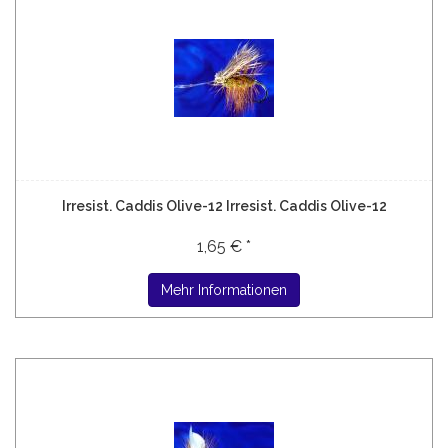
Irresist. Caddis Olive-12 Irresist. Caddis Olive-12
1,65 € *
Mehr Informationen