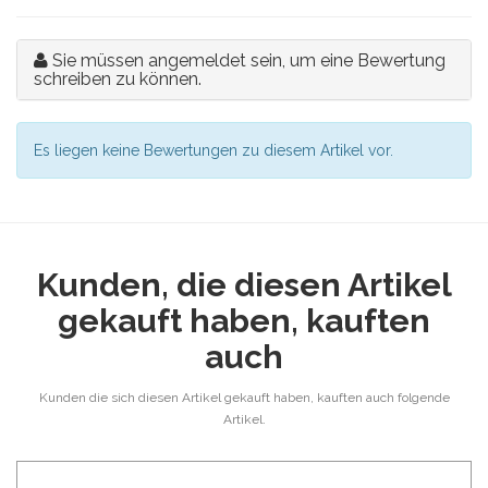
Sie müssen angemeldet sein, um eine Bewertung
schreiben zu können.
Es liegen keine Bewertungen zu diesem Artikel vor.
Kunden, die diesen Artikel
gekauft haben, kauften
auch
Kunden die sich diesen Artikel gekauft haben, kauften auch folgende
Artikel.