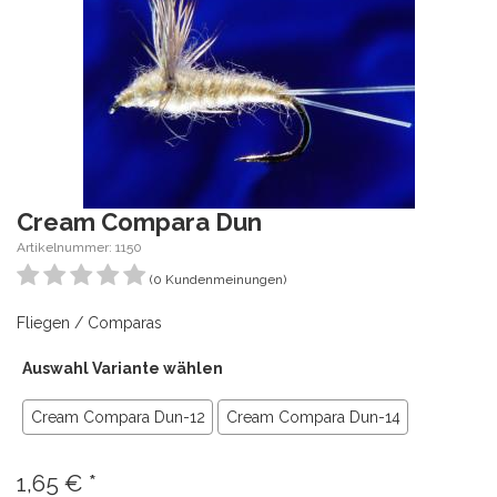
Cream Compara Dun
Artikelnummer: 1150
(0 Kundenmeinungen)
Fliegen / Comparas
Auswahl Variante wählen
Cream Compara Dun-12
Cream Compara Dun-14
1,65
€
*