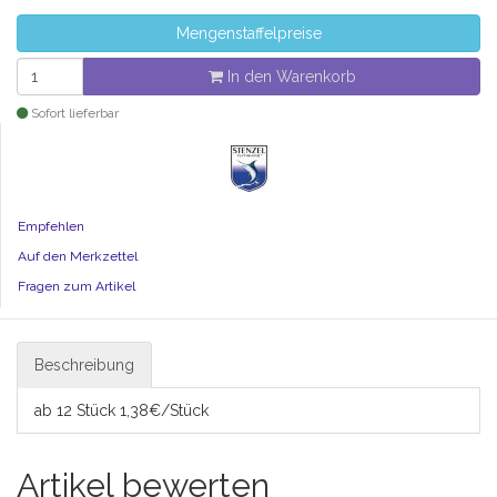
Mengenstaffelpreise
In den Warenkorb
Sofort lieferbar
Empfehlen
Auf den Merkzettel
Fragen zum Artikel
Beschreibung
ab 12 Stück 1,38€/Stück
Artikel bewerten