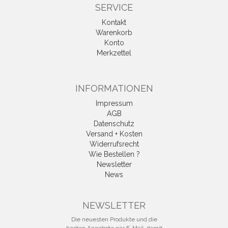
SERVICE
Kontakt
Warenkorb
Konto
Merkzettel
INFORMATIONEN
Impressum
AGB
Datenschutz
Versand + Kosten
Widerrufsrecht
Wie Bestellen ?
Newsletter
News
Vertrag widerrufen
NEWSLETTER
Die neuesten Produkte und die