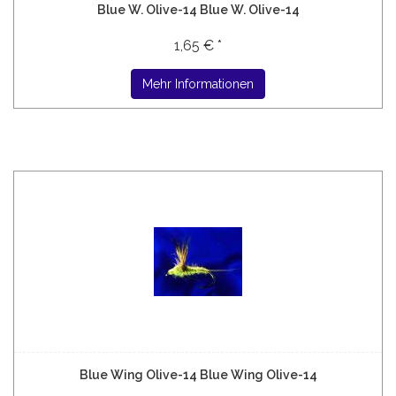
Blue W. Olive-14 Blue W. Olive-14
1,65 € *
Mehr Informationen
Blue Wing Olive-14 Blue Wing Olive-14