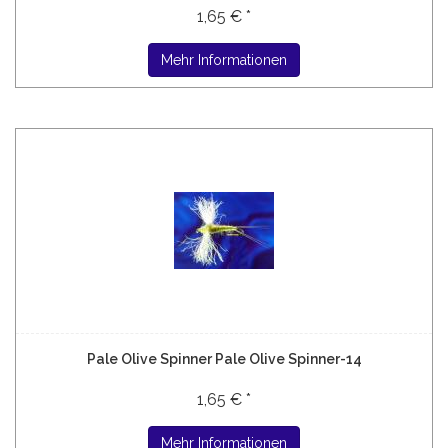
1,65 € *
Mehr Informationen
Pale Olive Spinner Pale Olive Spinner-14
1,65 € *
Mehr Informationen