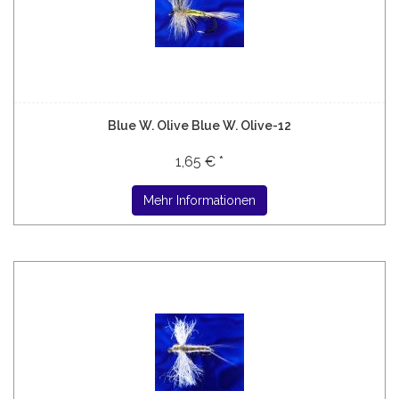
Blue W. Olive Blue W. Olive-12
1,65 € *
Mehr Informationen