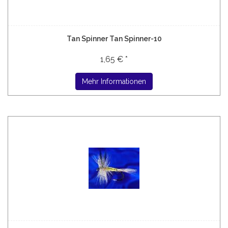
Tan Spinner Tan Spinner-10
1,65 € *
Mehr Informationen