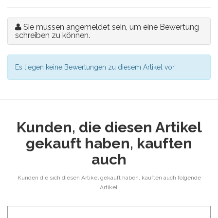
Sie müssen angemeldet sein, um eine Bewertung
schreiben zu können.
Es liegen keine Bewertungen zu diesem Artikel vor.
Kunden, die diesen Artikel
gekauft haben, kauften
auch
Kunden die sich diesen Artikel gekauft haben, kauften auch folgende
Artikel.