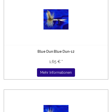
Blue Dun Blue Dun-12
1,65 € *
Mehr Informationen