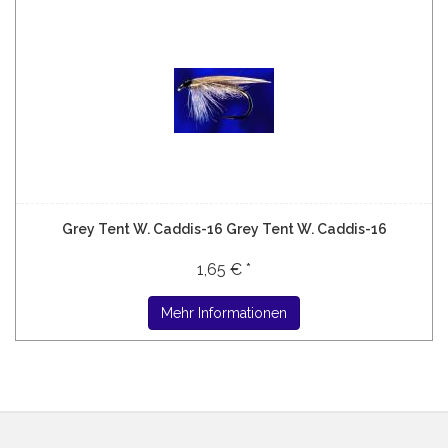
Grey Tent W. Caddis-16 Grey Tent W. Caddis-16
1,65 € *
Mehr Informationen