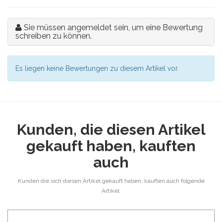
Sie müssen angemeldet sein, um eine Bewertung
schreiben zu können.
Es liegen keine Bewertungen zu diesem Artikel vor.
Kunden, die diesen Artikel
gekauft haben, kauften
auch
Kunden die sich diesen Artikel gekauft haben, kauften auch folgende
Artikel.