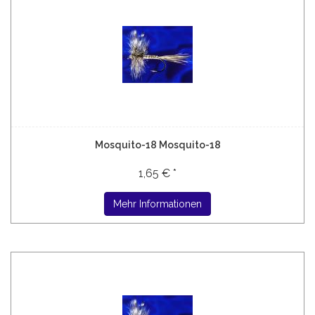
Mosquito-18 Mosquito-18
1,65 € *
Mehr Informationen