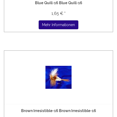
Blue Quill-16 Blue Quill-16
1,65 € *
Mehr Informationen
Brown Irresistible-16 Brown Irresistible-16