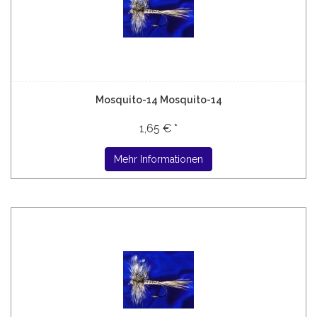
Mosquito-14 Mosquito-14
1,65 € *
Mehr Informationen