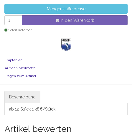
Mengenstaffelpreise
In den Warenkorb
Sofort lieferbar
Empfehlen
Auf den Merkzettel
Fragen zum Artikel
Beschreibung
ab 12 Stück 1,38€/Stück
Artikel bewerten