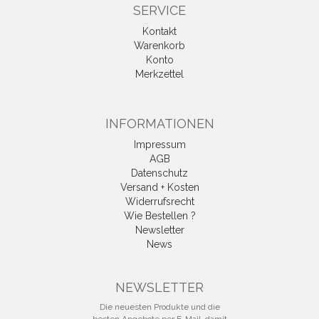
SERVICE
Kontakt
Warenkorb
Konto
Merkzettel
INFORMATIONEN
Impressum
AGB
Datenschutz
Versand + Kosten
Widerrufsrecht
Wie Bestellen ?
Newsletter
News
Vertrag widerrufen
NEWSLETTER
Die neuesten Produkte und die