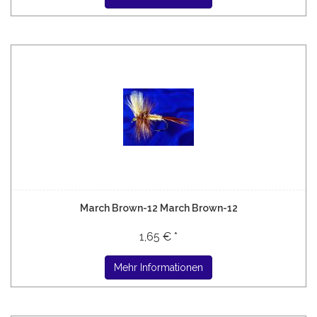
March Brown-12 March Brown-12
1,65 € *
Mehr Informationen