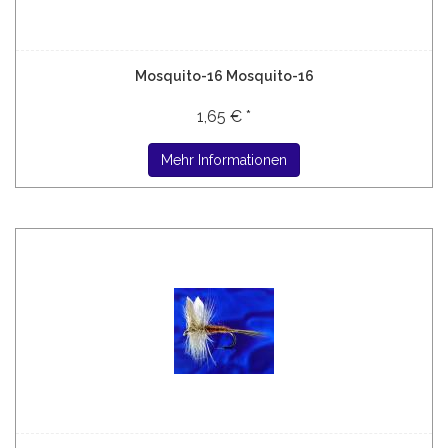
Mosquito-16 Mosquito-16
1,65 € *
Mehr Informationen