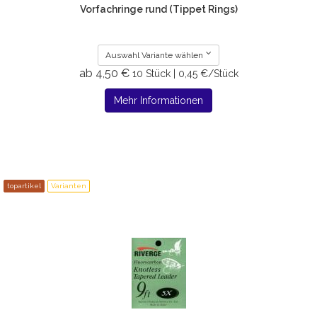
Vorfachringe rund (Tippet Rings)
Auswahl Variante wählen
ab 4,50 €
10 Stück | 0,45 €/Stück
Mehr Informationen
topartikel
Varianten