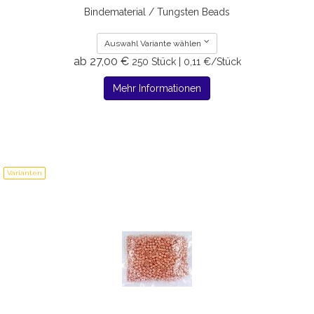
Bindematerial / Tungsten Beads
Auswahl Variante wählen
ab 27,00 €
250 Stück | 0,11 €/Stück
Mehr Informationen
Varianten