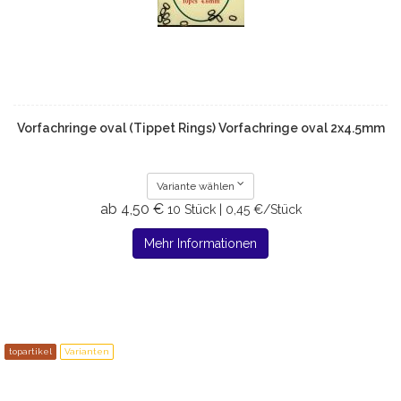
Vorfachringe oval (Tippet Rings) Vorfachringe oval 2x4.5mm
Variante wählen
ab 4,50 €
10 Stück | 0,45 €/Stück
Mehr Informationen
topartikel
Varianten