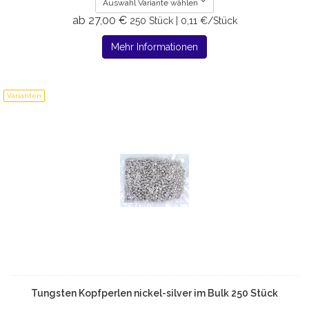
Auswahl Variante wählen
ab 27,00 €
250 Stück | 0,11 €/Stück
Mehr Informationen
Varianten
Tungsten Kopfperlen nickel-silver im Bulk 250 Stück