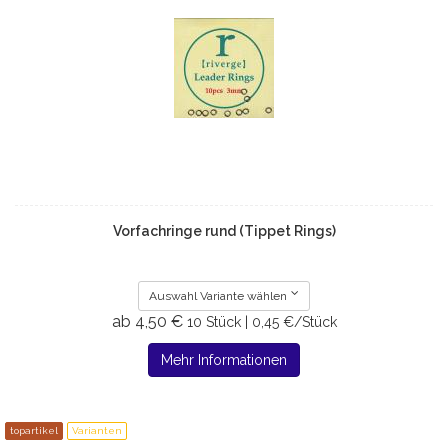
Vorfachringe rund (Tippet Rings)
Auswahl Variante wählen
ab 4,50 €
10 Stück | 0,45 €/Stück
Mehr Informationen
topartikel
Varianten