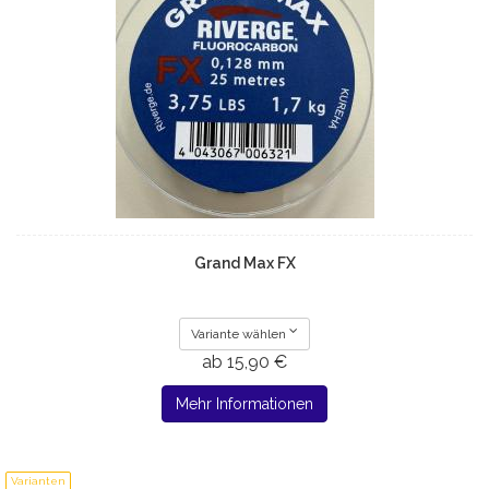
Grand Max FX
Variante wählen
ab 15,90 €
Mehr Informationen
Varianten