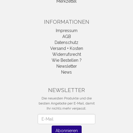
Merkzettel
INFORMATIONEN
Impressum
AGB
Datenschutz
Versand + Kosten
Widerrufsrecht
Wie Bestellen ?
Newsletter
News
Vertrag widerrufen
NEWSLETTER
Die neuesten Produkte und die
besten Angebote per E-Mail, damit
Ihr nichts mehr verpasst.
Newsletter
Abonnieren