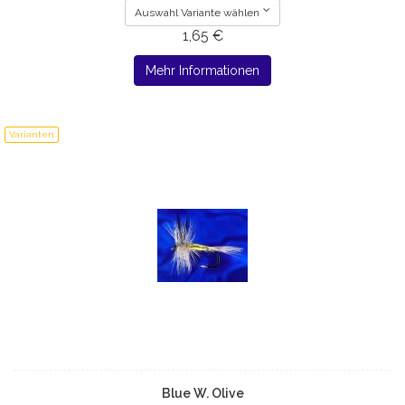
Auswahl Variante wählen
1,65 €
Mehr Informationen
Varianten
Blue W. Olive