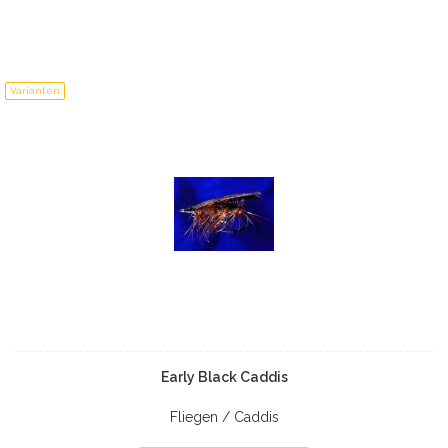
Varianten
Early Black Caddis
Fliegen / Caddis