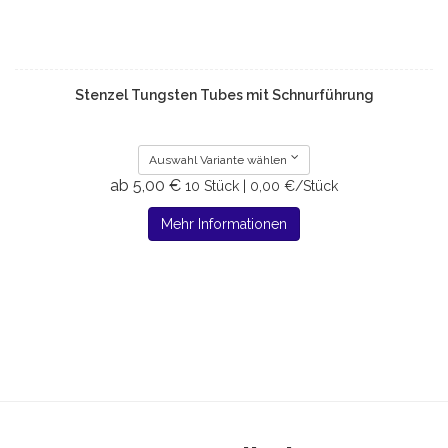
Stenzel Tungsten Tubes mit Schnurführung
Auswahl Variante wählen
ab 5,00 €
10 Stück | 0,00 €/Stück
Mehr Informationen