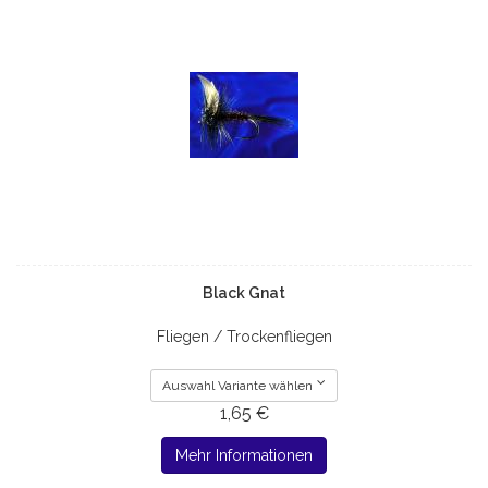
Black Gnat
Fliegen / Trockenfliegen
Auswahl Variante wählen
1,65 €
Mehr Informationen