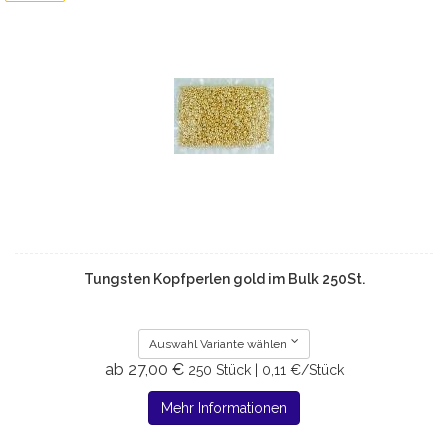
Tungsten Kopfperlen gold im Bulk 250St.
Auswahl Variante wählen
ab 27,00 €
250 Stück | 0,11 €/Stück
Mehr Informationen