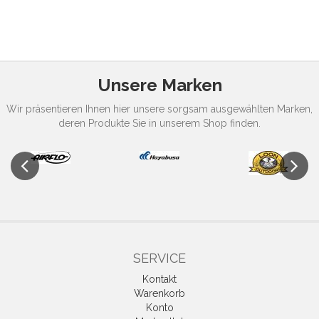
Unsere Marken
Wir präsentieren Ihnen hier unsere sorgsam ausgewählten Marken,
deren Produkte Sie in unserem Shop finden.
Previous
Next
SERVICE
Kontakt
Warenkorb
Konto