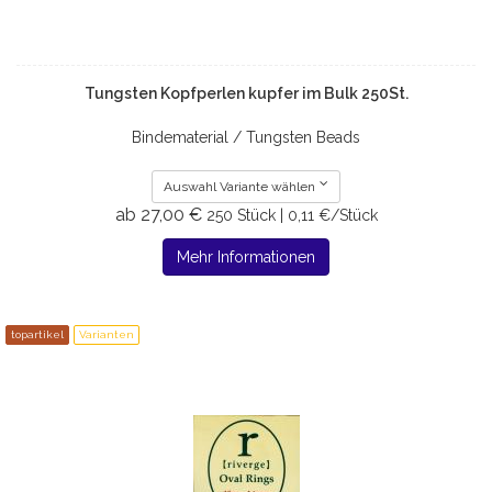
Tungsten Kopfperlen kupfer im Bulk 250St.
Bindematerial / Tungsten Beads
Auswahl Variante wählen
ab 27,00 €
250 Stück | 0,11 €/Stück
Mehr Informationen
topartikel
Varianten