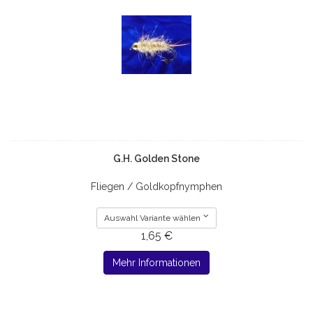
G.H. Golden Stone
Fliegen / Goldkopfnymphen
Auswahl Variante wählen
1,65 €
Mehr Informationen